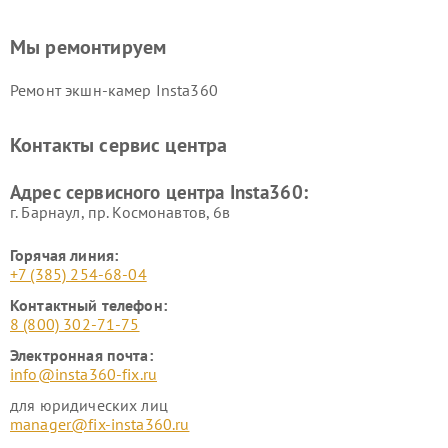
Мы ремонтируем
Ремонт экшн-камер Insta360
Контакты сервис центра
Адрес сервисного центра Insta360:
г. Барнаул, ​пр. Космонавтов, 6в
Горячая линия:
+7 (385) 254-68-04
Контактный телефон:
8 (800) 302-71-75
Электронная почта:
info@insta360-fix.ru
для юридических лиц
manager@fix-insta360.ru