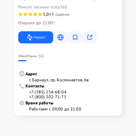
Ремонт техники Insta360
5,0
49 оценки
Открыто до 21:00
Маршрут
54
Обзор
Отзывы
Адрес
г. Барнаул, ​пр. Космонавтов, 6в
Контакты
+7 (385) 254-68-04
+7 (800) 302-71-75
Время работы
Работаем с 09:00 до 21:00