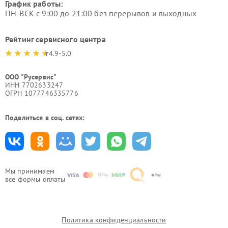
График работы:
ПН-ВСК с 9:00 до 21:00 без перерывов и выходных
Рейтинг сервисного центра
4.9-5.0
ООО "Русервис"
ИНН 7702633247
ОГРН 1077746335776
Поделиться в соц. сетях:
Мы принимаем
все формы оплаты
Политика конфиденциальности