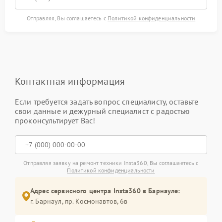
Отправляя, Вы соглашаетесь с
Политикой конфиденциальности
Контактная информация
Если требуется задать вопрос специалисту, оставьте
свои данные и дежурный специалист с радостью
проконсультирует Вас!
Отправляя заявку на ремонт техники Insta360, Вы соглашаетесь с
Политикой конфиденциальности
Адрес сервисного центра Insta360 в Барнауле:
г. Барнаул, ​пр. Космонавтов, 6в