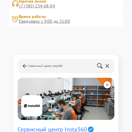
Горячая линия
+7 (385) 254-68-04
Время работы
Ежедневно с 9:00 до 21:00
Сервисный центр Insta360
Сервисный центр Insta360