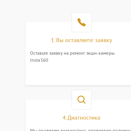
1. Вы оставляете заявку
Оставьте заявку на ремонт экшн-камеры
Insta360
4. Диагностика
Мы проведем диагностику, определим поломку