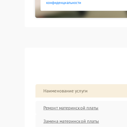
конфиденциальности
Наименование услуги
Ремонт материнской платы
Замена материнской платы