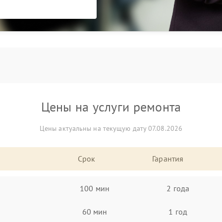
Цены на услуги ремонта
Цены актуальны на текущую дату 07.08.2026
Срок
Гарантия
100 мин
2 года
60 мин
1 год