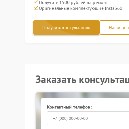
Получите 1500 рублей на ремонт
Оригинальные комплектующие Insta360
Получить консультацию
Наши це
Заказать консульта
Контактный телефон: