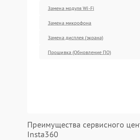
Замена модуля Wi-Fi
Замена микрофона
Замена дисплея (экрана)
Прошивка (Обновление ПО)
Преимущества сервисного цен
Insta360