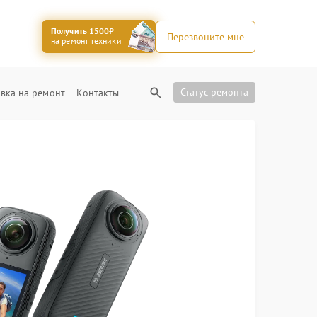
Получить 1500₽
Перезвоните мне
на ремонт техники
Статус ремонта
вка на ремонт
Контакты