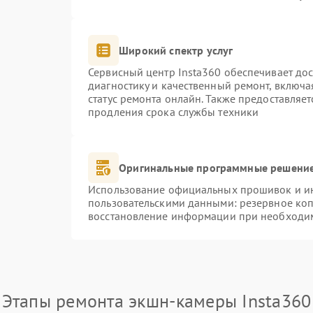
Широкий спектр услуг
Сервисный центр Insta360 обеспечивает дос
диагностику и качественный ремонт, включа
статус ремонта онлайн. Также предоставляе
продления срока службы техники
Оригинальные программные решение
Использование официальных прошивок и инс
пользовательскими данными: резервное ко
восстановление информации при необходи
Этапы ремонта экшн-камеры Insta360