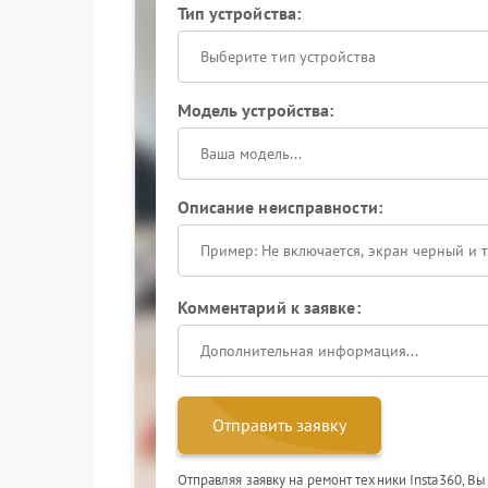
Тип устройства:
Выберите тип устройства
Модель устройства:
Описание неисправности:
Комментарий к заявке:
Отправить заявку
Отправляя заявку на ремонт техники Insta360, В