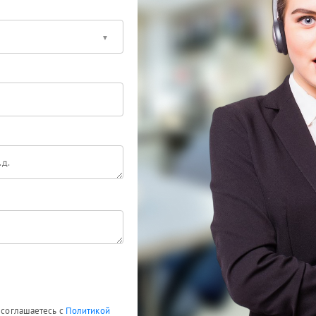
ы соглашаетесь с
Политикой