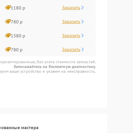
Заказать
1180 р
Заказать
780 р
Заказать
1380 р
Заказать
780 р
 ориентировочные, без учета стоимости запчастей.
Записывайтесь на бесплатную диагностику.
рим ваше устройство и укажем на неисправность.
рованные мастера