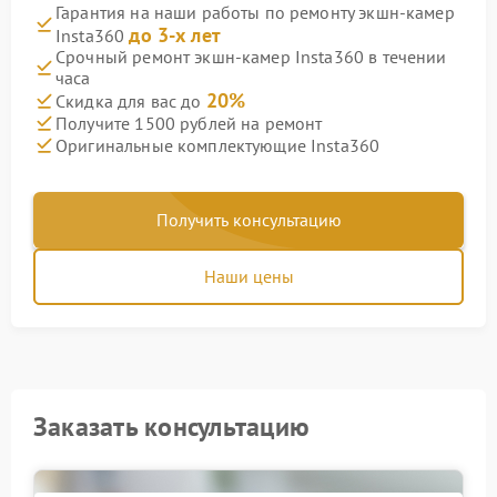
Гарантия на наши работы по ремонту экшн-камер
до 3-х лет
Insta360
Срочный ремонт экшн-камер Insta360 в течении
часа
20%
Скидка для вас до
Получите 1500 рублей на ремонт
Оригинальные комплектующие Insta360
Получить консультацию
Наши цены
Заказать консультацию