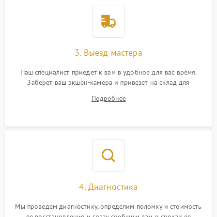
3. Выезд мастера
Наш специалист приедет к вам в удобное для вас время.
Заберет ваш экшен-камера и привезет на склад для
диагностики.
Подробнее
4. Диагностика
Мы проведем диагностику, определим поломку и стоимость
ее восстановления и сразу сообщим вам о сроках ее