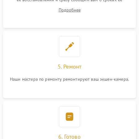
устранения
Подробнее
5. Ремонт
Наши мастера по ремонту ремонтируют ваш экшен-камера.
6. Готово