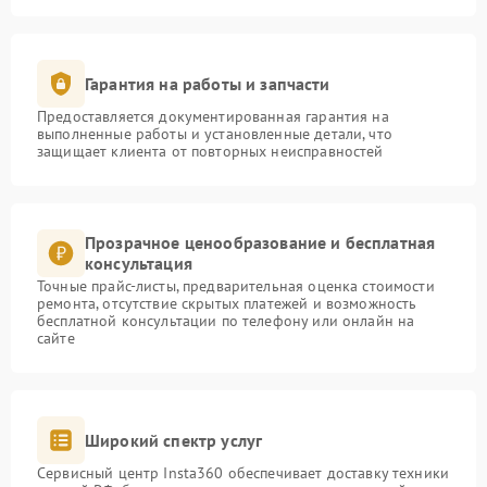
Гарантия на работы и запчасти
Предоставляется документированная гарантия на
выполненные работы и установленные детали, что
защищает клиента от повторных неисправностей
Прозрачное ценообразование и бесплатная
консультация
Точные прайс-листы, предварительная оценка стоимости
ремонта, отсутствие скрытых платежей и возможность
бесплатной консультации по телефону или онлайн на
сайте
Широкий спектр услуг
Сервисный центр Insta360 обеспечивает доставку техники