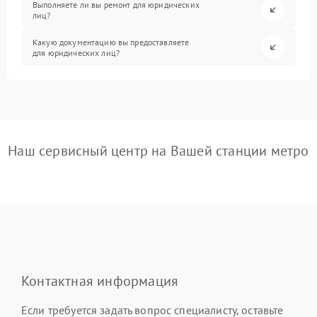
Выполняете ли вы ремонт для юридических
лиц?
Какую документацию вы предоставляете
для юридических лиц?
Наш сервисный центр на Вашей станции метро
Контактная информация
Если требуется задать вопрос специалисту, оставьте