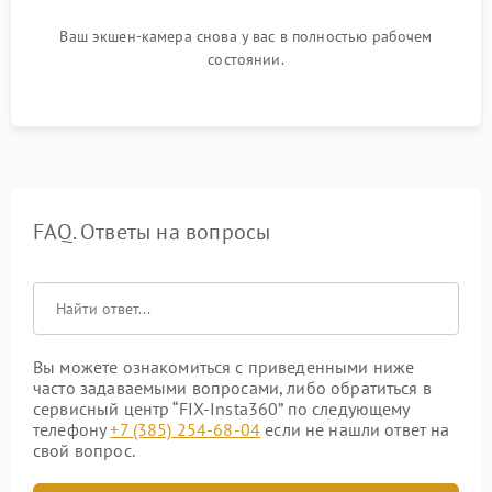
Ваш экшен-камера снова у вас в полностью рабочем
состоянии.
FAQ. Ответы на вопросы
Вы можете ознакомиться с приведенными ниже
часто задаваемыми вопросами, либо обратиться в
сервисный центр “FIX-Insta360” по следующему
телефону
+7 (385) 254-68-04
если не нашли ответ на
свой вопрос.