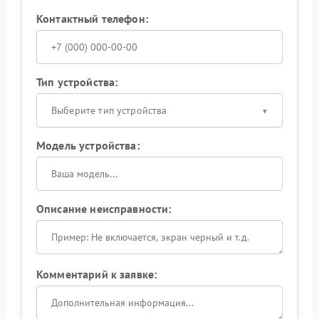
Контактный телефон:
Тип устройства:
Выберите тип устройства
Модель устройства:
Описание неисправности:
Комментарий к заявке: