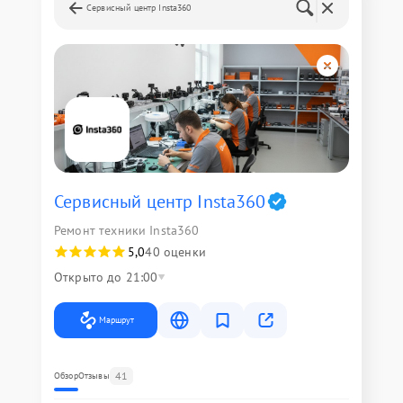
Сервисный центр Insta360
Сервисный центр Insta360
Ремонт техники Insta360
5,0
40 оценки
Открыто до 21:00
Маршрут
41
Обзор
Отзывы