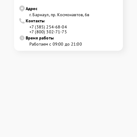
Адрес
г. Барнаул, ​пр. Космонавтов, 6в
Контакты
+7 (385) 254-68-04
+7 (800) 302-71-75
Время работы
Работаем с 09:00 до 21:00