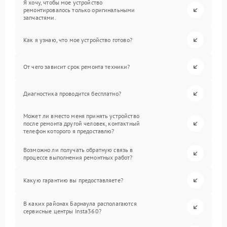
Я хочу, чтобы мое устройство
ремонтировалось только оригинальными
запчастями.
Как я узнаю, что мое устройство готово?
От чего зависит срок ремонта техники?
Диагностика проводится бесплатно?
Может ли вместо меня принять устройство
после ремонта другой человек, контактный
телефон которого я предоставлю?
Возможно ли получать обратную связь в
процессе выполнения ремонтных работ?
Какую гарантию вы предоставляете?
В каких районах Барнаула располагаются
сервисные центры Insta360?