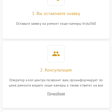
1. Вы оставляете заявку
Оставьте заявку на ремонт экшн-камеры Insta360
2. Консультация
Оператор колл центра позвонит вам, проинформирует по
цене ремонта вашего экшн-камеры а также ответит на все
ваши вопросы.
Подробнее