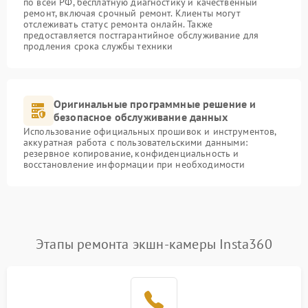
по всей РФ, бесплатную диагностику и качественный
ремонт, включая срочный ремонт. Клиенты могут
отслеживать статус ремонта онлайн. Также
предоставляется постгарантийное обслуживание для
продления срока службы техники
Оригинальные программные решение и
безопасное обслуживание данных
Использование официальных прошивок и инструментов,
аккуратная работа с пользовательскими данными:
резервное копирование, конфиденциальность и
восстановление информации при необходимости
Этапы ремонта экшн-камеры Insta360