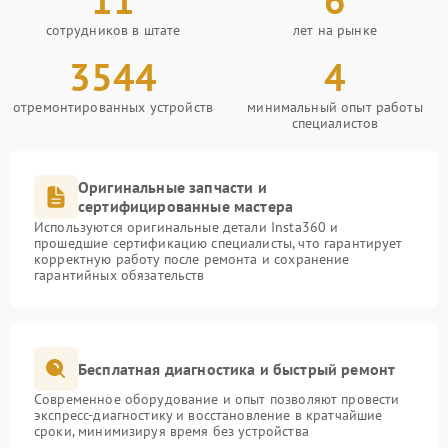
сотрудников в штате
лет на рынке
3544
4
отремонтированных устройств
минимальный опыт работы
специалистов
Оригинальные запчасти и
сертифицированные мастера
Используются оригинальные детали Insta360 и
прошедшие сертификацию специалисты, что гарантирует
корректную работу после ремонта и сохранение
гарантийных обязательств
Бесплатная диагностика и быстрый ремонт
Современное оборудование и опыт позволяют провести
экспресс-диагностику и восстановление в кратчайшие
сроки, минимизируя время без устройства