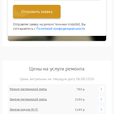
Отправить заявку
Отправляя заявку на ремонт техники Insta360, Вы
соглашаетесь с
Политикой конфиденциальности
Цены на услуги ремонта
Цены актуальны на текущую дату 06.08.2026
Ремонт материнской платы
780 р
Замена материнской платы
2180 р
Замена модуля Wi-Fi
1180 р