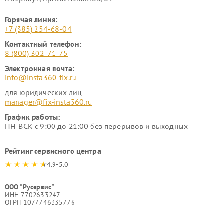
Горячая линия:
+7 (385) 254-68-04
Контактный телефон:
8 (800) 302-71-75
Электронная почта:
info@insta360-fix.ru
для юридических лиц
manager@fix-insta360.ru
График работы:
ПН-ВСК с 9:00 до 21:00 без перерывов и выходных
Рейтинг сервисного центра
4.9-5.0
ООО "Русервис"
ИНН 7702633247
ОГРН 1077746335776