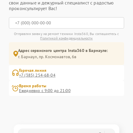
свои данные и дежурный специалист с радостью
проконсультирует Вас!
Отправляя заявку на ремонт техники Insta360, Вы соглашаетесь с
Политикой конфиденциальности
Адрес сервисного центра Insta360 в Барнауле:
г. Барнаул, ​пр. Космонавтов, 6в
Горячая линия
+7 (385) 254-68-04
Время работы
Ежедневно с 9:00 до 21:00