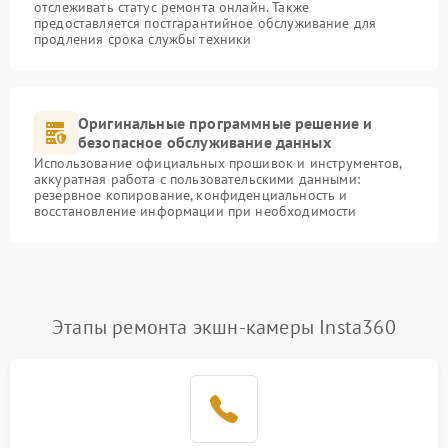
отслеживать статус ремонта онлайн. Также
предоставляется постгарантийное обслуживание для
продления срока службы техники
Оригинальные программные решение и
безопасное обслуживание данных
Использование официальных прошивок и инструментов,
аккуратная работа с пользовательскими данными:
резервное копирование, конфиденциальность и
восстановление информации при необходимости
Этапы ремонта экшн-камеры Insta360