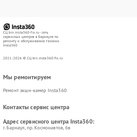
СЦ brn.insta360-fix.ru - сеть
сервисных центров в Барнауле по
ремонту и обслуживанию техники
Insta360
2021-2026 © СЦ brn.insta360-fix.ru
Мы ремонтируем
Ремонт экшн-камер Insta360
Контакты сервис центра
Адрес сервисного центра Insta360:
г. Барнаул, ​пр. Космонавтов, 6в