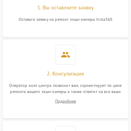
1. Вы оставляете заявку
Оставьте заявку на ремонт экшн-камеры Insta360
2. Консультация
Оператор колл центра позвонит вам, сориентирует по цене
ремонта вашего экшн-камеры а также ответит на все ваши
вопросы.
Подробнее