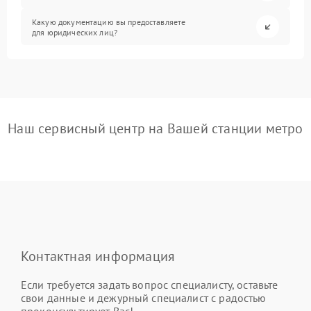
Какую документацию вы предоставляете
для юридических лиц?
Наш сервисный центр на Вашей станции метро
Контактная информация
Если требуется задать вопрос специалисту, оставьте
свои данные и дежурный специалист с радостью