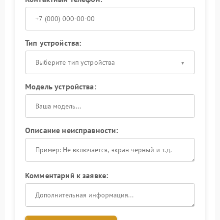
Тип устройства:
Выберите тип устройства
Модель устройства:
Описание неисправности:
Комментарий к заявке: