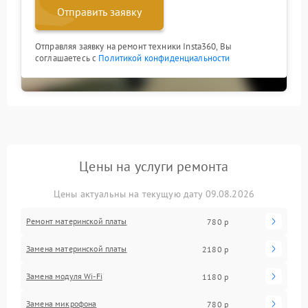
Отправить заявку
Отправляя заявку на ремонт техники Insta360, Вы
соглашаетесь с
Политикой конфиденциальности
Цены на услуги ремонта
Цены актуальны на текущую дату 09.08.2026
Ремонт материнской платы
780 р
Замена материнской платы
2180 р
Замена модуля Wi-Fi
1180 р
Замена микрофона
780 р