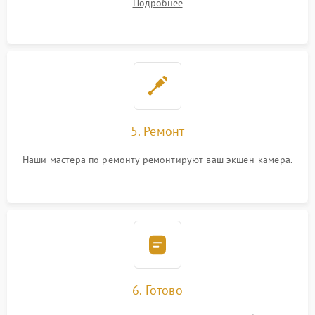
Подробнее
5. Ремонт
Наши мастера по ремонту ремонтируют ваш экшен-камера.
6. Готово