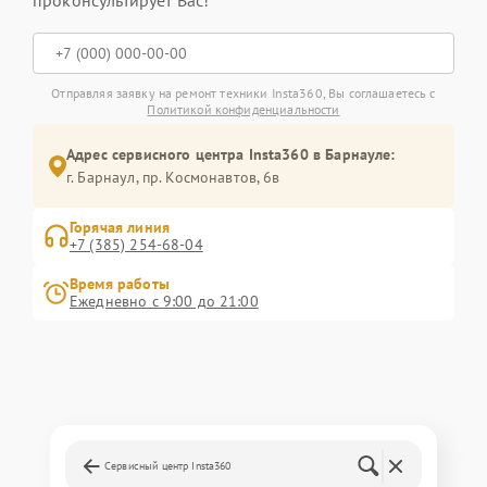
проконсультирует Вас!
Отправляя заявку на ремонт техники Insta360, Вы соглашаетесь с
Политикой конфиденциальности
Адрес сервисного центра Insta360 в Барнауле:
г. Барнаул, ​пр. Космонавтов, 6в
Горячая линия
+7 (385) 254-68-04
Время работы
Ежедневно с 9:00 до 21:00
Сервисный центр Insta360