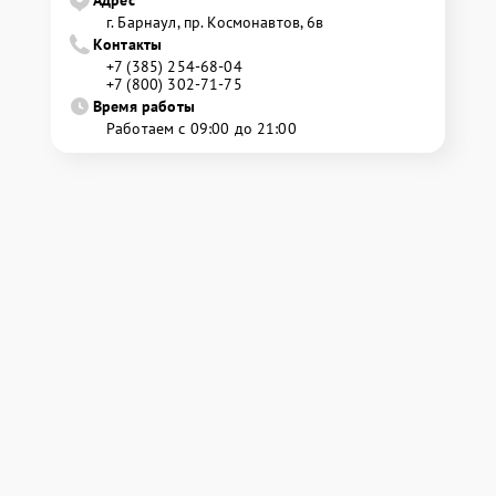
Адрес
г. Барнаул, ​пр. Космонавтов, 6в
Контакты
+7 (385) 254-68-04
+7 (800) 302-71-75
Время работы
Работаем с 09:00 до 21:00