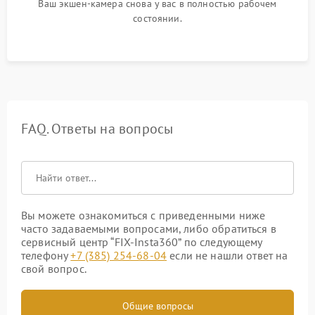
Ваш экшен-камера снова у вас в полностью рабочем
состоянии.
FAQ. Ответы на вопросы
Вы можете ознакомиться с приведенными ниже
часто задаваемыми вопросами, либо обратиться в
сервисный центр “FIX-Insta360” по следующему
телефону
+7 (385) 254-68-04
если не нашли ответ на
свой вопрос.
Общие вопросы