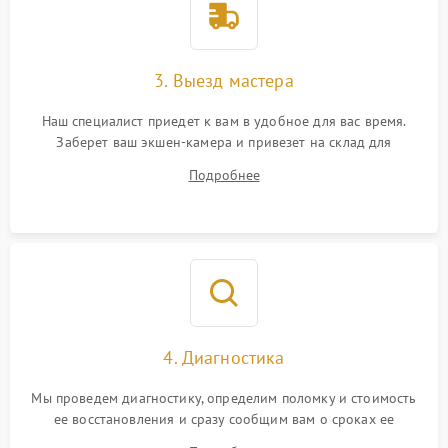
3. Выезд мастера
Наш специалист приедет к вам в удобное для вас время.
Заберет ваш экшен-камера и привезет на склад для
диагностики.
Подробнее
4. Диагностика
Мы проведем диагностику, определим поломку и стоимость
ее восстановления и сразу сообщим вам о сроках ее
устранения