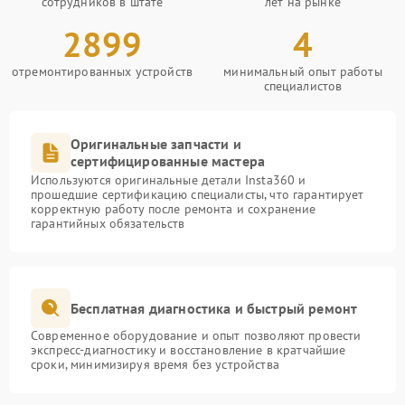
сотрудников в штате
лет на рынке
2899
4
отремонтированных устройств
минимальный опыт работы
специалистов
Оригинальные запчасти и
сертифицированные мастера
Используются оригинальные детали Insta360 и
прошедшие сертификацию специалисты, что гарантирует
корректную работу после ремонта и сохранение
гарантийных обязательств
Бесплатная диагностика и быстрый ремонт
Современное оборудование и опыт позволяют провести
экспресс-диагностику и восстановление в кратчайшие
сроки, минимизируя время без устройства