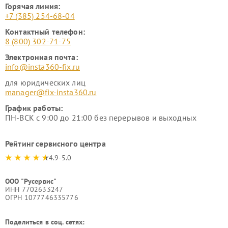
Горячая линия:
+7 (385) 254-68-04
Контактный телефон:
8 (800) 302-71-75
Электронная почта:
info@insta360-fix.ru
для юридических лиц
manager@fix-insta360.ru
График работы:
ПН-ВСК с 9:00 до 21:00 без перерывов и выходных
Рейтинг сервисного центра
4.9-5.0
ООО "Русервис"
ИНН 7702633247
ОГРН 1077746335776
Поделиться в соц. сетях: