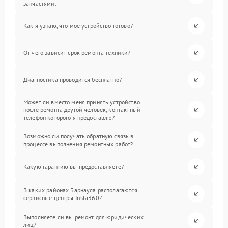
запчастями.
Как я узнаю, что мое устройство готово?
От чего зависит срок ремонта техники?
Диагностика проводится бесплатно?
Может ли вместо меня принять устройство
после ремонта другой человек, контактный
телефон которого я предоставлю?
Возможно ли получать обратную связь в
процессе выполнения ремонтных работ?
Какую гарантию вы предоставляете?
В каких районах Барнаула располагаются
сервисные центры Insta360?
Выполняете ли вы ремонт для юридических
лиц?