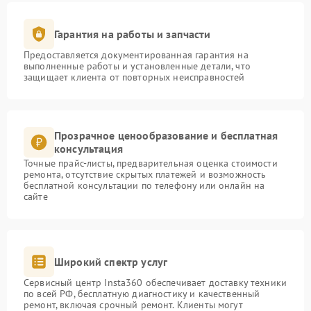
Гарантия на работы и запчасти
Предоставляется документированная гарантия на
выполненные работы и установленные детали, что
защищает клиента от повторных неисправностей
Прозрачное ценообразование и бесплатная
консультация
Точные прайс-листы, предварительная оценка стоимости
ремонта, отсутствие скрытых платежей и возможность
бесплатной консультации по телефону или онлайн на
сайте
Широкий спектр услуг
Сервисный центр Insta360 обеспечивает доставку техники
по всей РФ, бесплатную диагностику и качественный
ремонт, включая срочный ремонт. Клиенты могут