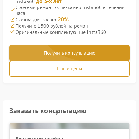
до 3-х лет
Insta360
Срочный ремонт экшн-камер Insta360 в течении
часа
20%
Скидка для вас до
Получите 1500 рублей на ремонт
Оригинальные комплектующие Insta360
Получить консультацию
Наши цены
Заказать консультацию
Контактный телефон: