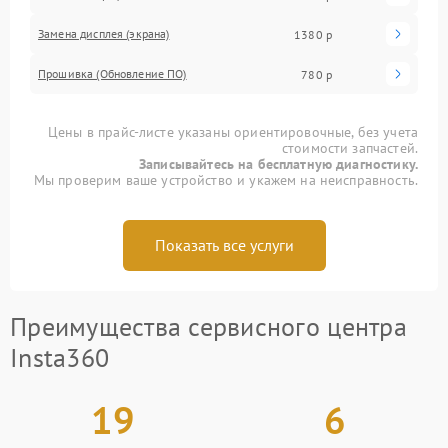
Замена дисплея (экрана)
1380 р
Прошивка (Обновление ПО)
780 р
Цены в прайс-листе указаны ориентировочные, без учета
стоимости запчастей.
Записывайтесь на бесплатную диагностику.
Мы проверим ваше устройство и укажем на неисправность.
Показать все услуги
Преимущества сервисного центра
Insta360
19
6