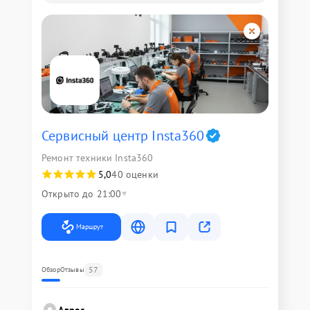
Сервисный центр Insta360
Ремонт техники Insta360
5,0
40 оценки
Открыто до 21:00
Маршрут
57
Обзор
Отзывы